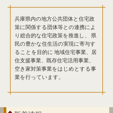
兵庫県内の地方公共団体と住宅政
策に関係する団体等との連携によ
り総合的な住宅政策を推進し、
県
民の豊かな住生活の実現に寄与す
ることを目的に
地域住宅事業、居
住支援事業、既存住宅活用事業、
空き家対策事業をはじめとする事
業を行っています。