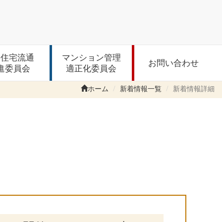
存住宅流通
マンション管理
お問い合わせ
進委員会
適正化委員会
ホーム
新着情報一覧
新着情報詳細