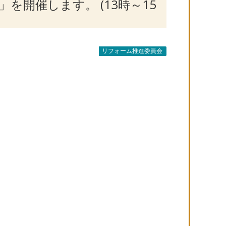
」を開催します。 (13時～15
リフォーム推進委員会