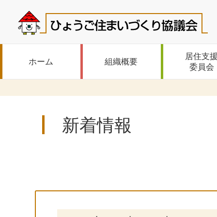
居住支
ホーム
組織概要
委員会
新着情報